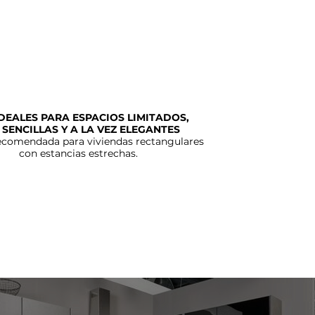
DEALES PARA ESPACIOS LIMITADOS,
 SENCILLAS Y A LA VEZ ELEGANTES
ecomendada para viviendas rectangulares
con estancias estrechas.