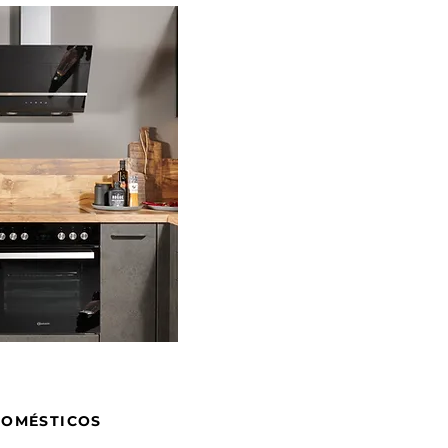
DOMÉSTICOS