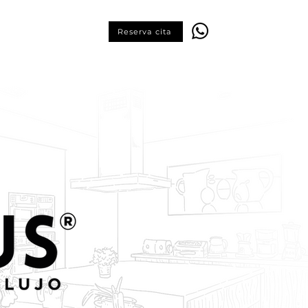
Reserva cita