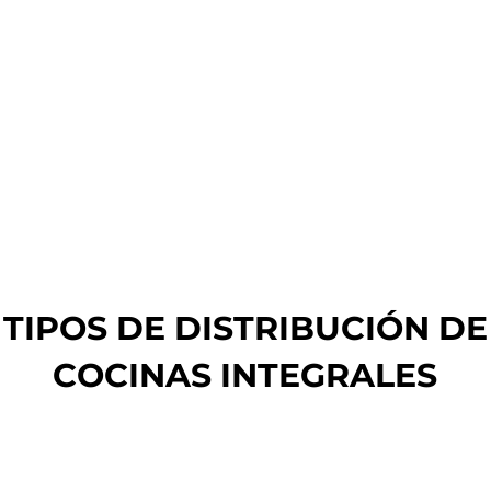
TIPOS DE DISTRIBUCIÓN DE
COCINAS INTEGRALES