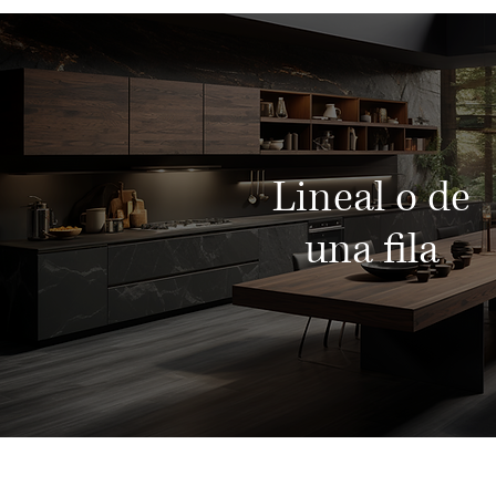
Lineal o de
una fila